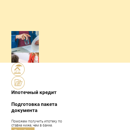
Ипотечный кредит
Подготовка пакета
документа
Поможем получить ипотеку по
ставке ниже, чем в банке.