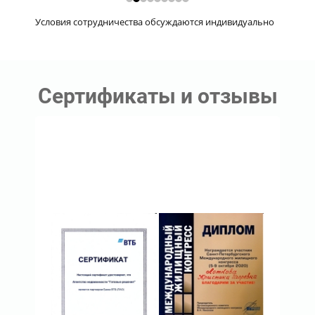
Условия сотрудничества обсуждаются индивидуально
Сертификаты и отзывы