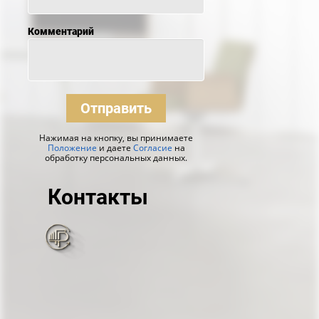
Комментарий
Отправить
Нажимая на кнопку, вы принимаете
Положение
и даете
Согласие
на
обработку персональных данных.
Контакты