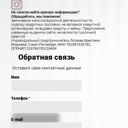
Не смогли найти нужную информацию?
Обращайтесь, мы поможем!
Занимаемся консультационной деятельностью по
подбору кредитных программ, не являемся кредитной
организацией, не выдаем кредиты и займы. Предложения,
указанные на данном сайте, не являются публичной
офертой.
Индивидуальный предприниматель
Лоткова Кристина
Игоревна, Санкт-Петербург, ИНН 781697428792,
ОГРНИП 319784700218404
Обратная связь
Оставьте свои контактные данные
Имя
Телефон
*
E-mail