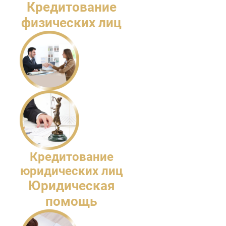
Кредитование
физических лиц
Кредитование
юридических лиц
Юридическая
помощь