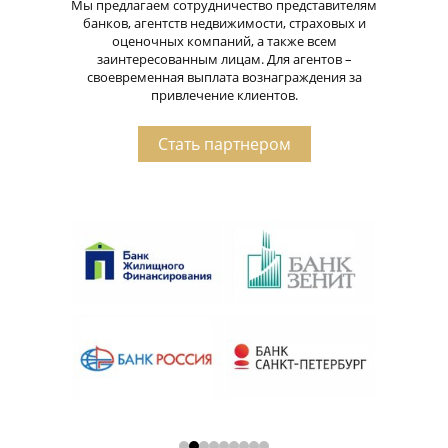
Мы предлагаем сотрудничество представителям
банков, агентств недвижимости, страховых и
оценочных компаний, а также всем
заинтересованным лицам. Для агентов –
своевременная выплата вознаграждения за
привлечение клиентов.
Стать партнером