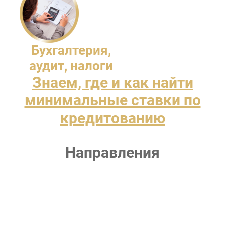
Бухгалтерия,
аудит, налоги
Знаем, где и как найти
минимальные ставки по
кредитованию
Направления