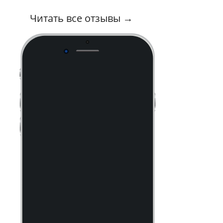
Читать все отзывы →