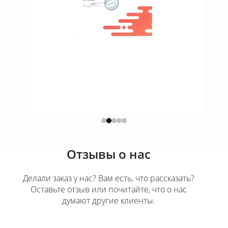
Отзывы о нас
Делали заказ у нас? Вам есть, что рассказать?
Оставьте отзыв или почитайте, что о нас
думают другие клиенты.